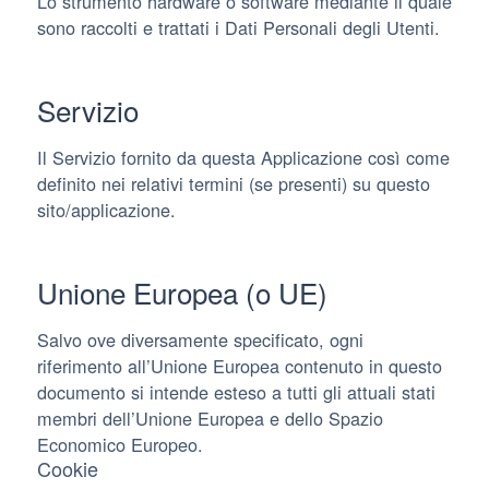
Lo strumento hardware o software mediante il quale
sono raccolti e trattati i Dati Personali degli Utenti.
Servizio
Il Servizio fornito da questa Applicazione così come
definito nei relativi termini (se presenti) su questo
sito/applicazione.
Unione Europea (o UE)
Salvo ove diversamente specificato, ogni
riferimento all’Unione Europea contenuto in questo
documento si intende esteso a tutti gli attuali stati
membri dell’Unione Europea e dello Spazio
Economico Europeo.
Cookie