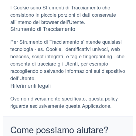
I Cookie sono Strumenti di Tracciamento che
consistono in piccole porzioni di dati conservate
all'interno del browser dell'Utente.
Strumento di Tracciamento
Per Strumento di Tracciamento s’intende qualsiasi
tecnologia - es. Cookie, identificativi univoci, web
beacons, script integrati, e-tag e fingerprinting - che
consenta di tracciare gli Utenti, per esempio
raccogliendo o salvando informazioni sul dispositivo
dell’Utente.
Riferimenti legali
Ove non diversamente specificato, questa policy
riguarda esclusivamente questa Applicazione.
Come possiamo aiutare?