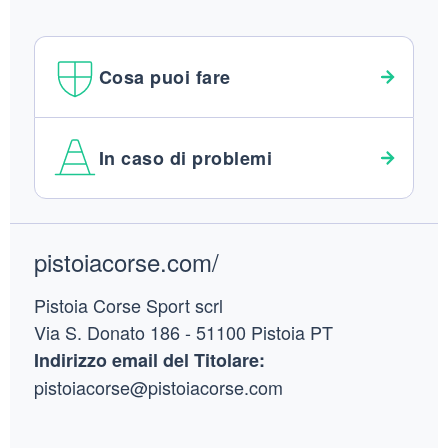
Cosa puoi fare
In caso di problemi
Footer
pistoiacorse.com/
Pistoia Corse Sport scrl
Via S. Donato 186 - 51100 Pistoia PT
Indirizzo email del Titolare:
pistoiacorse@pistoiacorse.com