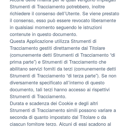
Strumenti di Tracciamento potrebbero, inoltre
richiedere il consenso dell’Utente. Se viene prestato
il consenso, esso può essere revocato liberamente
in qualsiasi momento seguendo le istruzioni
contenute in questo documento.
Questa Applicazione utilizza Strumenti di
Tracciamento gestiti direttamente dal Titolare
(comunemente detti Strumenti di Tracciamento “di
prima parte”) e Strumenti di Tracciamento che
abilitano servizi forniti da terzi (comunemente detti
Strumenti di Tracciamento “di terza parte”). Se non
diversamente specificato all’interno di questo
documento, tali terzi hanno accesso ai rispettivi
Strumenti di Tracciamento.
Durata e scadenza dei Cookie e degli altri
Strumenti di Tracciamento simili possono variare a
seconda di quanto impostato dal Titolare o da
ciascun fornitore terzo. Alcuni di essi scadono al