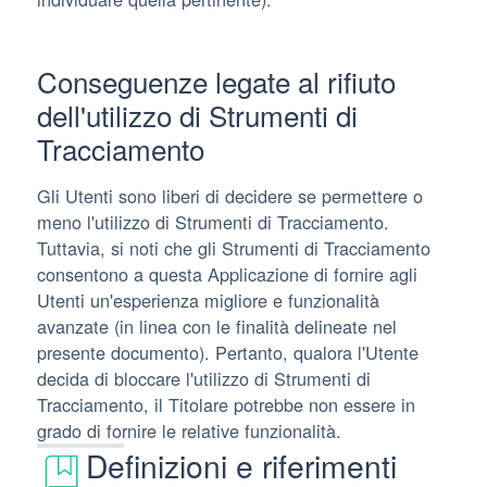
Conseguenze legate al rifiuto
dell'utilizzo di Strumenti di
Tracciamento
Gli Utenti sono liberi di decidere se permettere o
meno l'utilizzo di Strumenti di Tracciamento.
Tuttavia, si noti che gli Strumenti di Tracciamento
consentono a questa Applicazione di fornire agli
Utenti un'esperienza migliore e funzionalità
avanzate (in linea con le finalità delineate nel
presente documento). Pertanto, qualora l'Utente
decida di bloccare l'utilizzo di Strumenti di
Tracciamento, il Titolare potrebbe non essere in
grado di fornire le relative funzionalità.
Definizioni e riferimenti