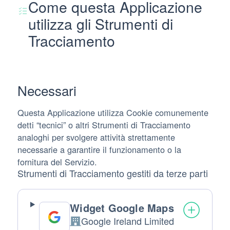
Come questa Applicazione
utilizza gli Strumenti di
Tracciamento
Necessari
Questa Applicazione utilizza Cookie comunemente
detti “tecnici” o altri Strumenti di Tracciamento
analoghi per svolgere attività strettamente
necessarie a garantire il funzionamento o la
fornitura del Servizio.
Strumenti di Tracciamento gestiti da terze parti
Widget Google Maps
Google Ireland Limited
Azienda: