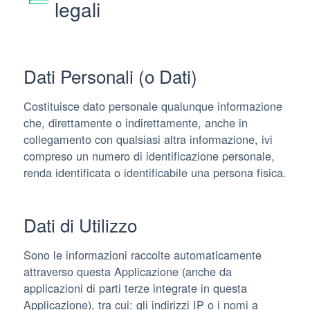
legali
Dati Personali (o Dati)
Costituisce dato personale qualunque informazione
che, direttamente o indirettamente, anche in
collegamento con qualsiasi altra informazione, ivi
compreso un numero di identificazione personale,
renda identificata o identificabile una persona fisica.
Dati di Utilizzo
Sono le informazioni raccolte automaticamente
attraverso questa Applicazione (anche da
applicazioni di parti terze integrate in questa
Applicazione), tra cui: gli indirizzi IP o i nomi a