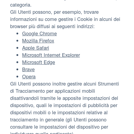
categoria.
Gli Utenti possono, per esempio, trovare
informazioni su come gestire i Cookie in alcuni dei
browser più diffusi ai seguenti indirizzi:
Google Chrome
Mozilla Firefox
Apple Safari
Microsoft Internet Explorer
Microsoft Edge
Brave
Opera
Gli Utenti possono inoltre gestire alcuni Strumenti
di Tracciamento per applicazioni mobili
disattivandoli tramite le apposite impostazioni del
dispositivo, quali le impostazioni di pubblicità per
dispositivi mobili o le impostazioni relative al
tracciamento in generale (gli Utenti possono
consultare le impostazioni del dispositivo per
individuare quella pertinente).