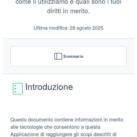
come li utilizziamo e quali sono i tuoi
diritti in merito.
Ultima modifica: 28 agosto 2025
Sommario
Introduzione
Questo documento contiene informazioni in merito
alle tecnologie che consentono a questa
Applicazione di raggiungere gli scopi descritti di