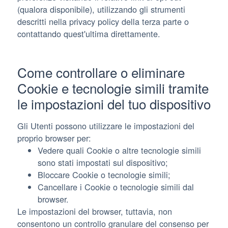
(qualora disponibile), utilizzando gli strumenti
descritti nella privacy policy della terza parte o
contattando quest'ultima direttamente.
Come controllare o eliminare
Cookie e tecnologie simili tramite
le impostazioni del tuo dispositivo
Gli Utenti possono utilizzare le impostazioni del
proprio browser per:
Vedere quali Cookie o altre tecnologie simili
sono stati impostati sul dispositivo;
Bloccare Cookie o tecnologie simili;
Cancellare i Cookie o tecnologie simili dal
browser.
Le impostazioni del browser, tuttavia, non
consentono un controllo granulare del consenso per