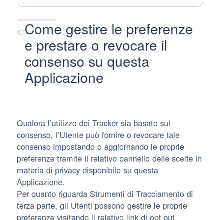
trattamento:
Personali
trattati:
Come gestire le preferenze
e prestare o revocare il
consenso su questa
Applicazione
Qualora l’utilizzo dei Tracker sia basato sul
consenso, l’Utente può fornire o revocare tale
consenso impostando o aggiornando le proprie
preferenze tramite il relativo pannello delle scelte in
materia di privacy disponibile su questa
Applicazione.
Per quanto riguarda Strumenti di Tracciamento di
terza parte, gli Utenti possono gestire le proprie
preferenze visitando il relativo link di opt out