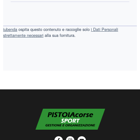
iubenda
ospita questo contenuto e raccoglie solo
i Dati Personali
strettamente necessari
alla sua fornitura.