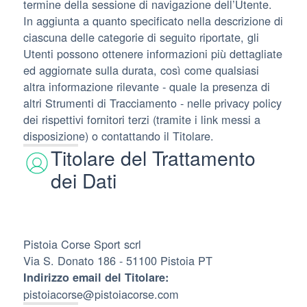
termine della sessione di navigazione dell’Utente.
In aggiunta a quanto specificato nella descrizione di
ciascuna delle categorie di seguito riportate, gli
Utenti possono ottenere informazioni più dettagliate
ed aggiornate sulla durata, così come qualsiasi
altra informazione rilevante - quale la presenza di
altri Strumenti di Tracciamento - nelle privacy policy
dei rispettivi fornitori terzi (tramite i link messi a
disposizione) o contattando il Titolare.
Titolare del Trattamento
dei Dati
Pistoia Corse Sport scrl
Via S. Donato 186 - 51100 Pistoia PT
Indirizzo email del Titolare:
pistoiacorse@pistoiacorse.com