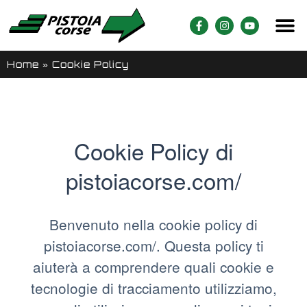
Home
»
Cookie Policy
Cookie Policy di
pistoiacorse.com/
Benvenuto nella cookie policy di
pistoiacorse.com/. Questa policy ti
aiuterà a comprendere quali cookie e
tecnologie di tracciamento utilizziamo,