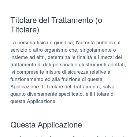
Titolare del Trattamento (o
Titolare)
La persona fisica o giuridica, l'autorità pubblica, il
servizio o altro organismo che, singolarmente o
insieme ad altri, determina le finalità e i mezzi del
trattamento di dati personali e gli strumenti adottati,
ivi comprese le misure di sicurezza relative al
funzionamento ed alla fruizione di questa
Applicazione. Il Titolare del Trattamento, salvo
quanto diversamente specificato, è il titolare di
questa Applicazione.
Questa Applicazione