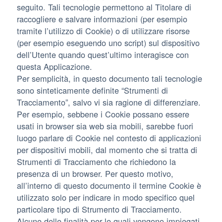
seguito. Tali tecnologie permettono al Titolare di
raccogliere e salvare informazioni (per esempio
tramite l’utilizzo di Cookie) o di utilizzare risorse
(per esempio eseguendo uno script) sul dispositivo
dell’Utente quando quest’ultimo interagisce con
questa Applicazione.
Per semplicità, in questo documento tali tecnologie
sono sinteticamente definite “Strumenti di
Tracciamento”, salvo vi sia ragione di differenziare.
Per esempio, sebbene i Cookie possano essere
usati in browser sia web sia mobili, sarebbe fuori
luogo parlare di Cookie nel contesto di applicazioni
per dispositivi mobili, dal momento che si tratta di
Strumenti di Tracciamento che richiedono la
presenza di un browser. Per questo motivo,
all’interno di questo documento il termine Cookie è
utilizzato solo per indicare in modo specifico quel
particolare tipo di Strumento di Tracciamento.
Alcune delle finalità per le quali vengono impiegati