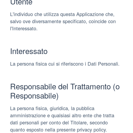
Utente
L'individuo che utilizza questa Applicazione che,
salvo ove diversamente specificato, coincide con
l'Interessato.
Interessato
La persona fisica cui si riferiscono i Dati Personali.
Responsabile del Trattamento (o
Responsabile)
La persona fisica, giuridica, la pubblica
amministrazione e qualsiasi altro ente che tratta
dati personali per conto del Titolare, secondo
quanto esposto nella presente privacy policy.