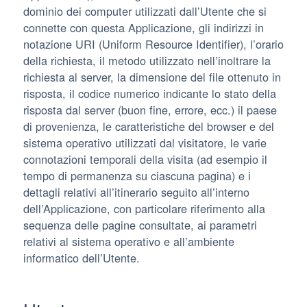
dominio dei computer utilizzati dall’Utente che si
connette con questa Applicazione, gli indirizzi in
notazione URI (Uniform Resource Identifier), l’orario
della richiesta, il metodo utilizzato nell’inoltrare la
richiesta al server, la dimensione del file ottenuto in
risposta, il codice numerico indicante lo stato della
risposta dal server (buon fine, errore, ecc.) il paese
di provenienza, le caratteristiche del browser e del
sistema operativo utilizzati dal visitatore, le varie
connotazioni temporali della visita (ad esempio il
tempo di permanenza su ciascuna pagina) e i
dettagli relativi all’itinerario seguito all’interno
dell’Applicazione, con particolare riferimento alla
sequenza delle pagine consultate, ai parametri
relativi al sistema operativo e all’ambiente
informatico dell’Utente.