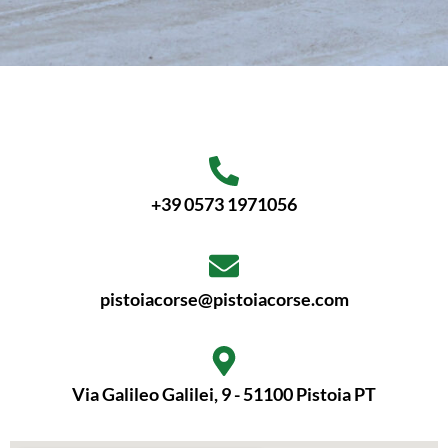
+39 0573 1971056
pistoiacorse@pistoiacorse.com
Via Galileo Galilei, 9 - 51100 Pistoia PT