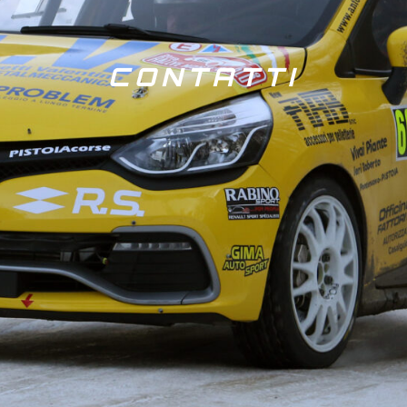
CONTATTI