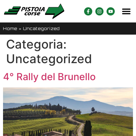
Home
»
Uncategorized
Categoria:
Uncategorized
4° Rally del Brunello