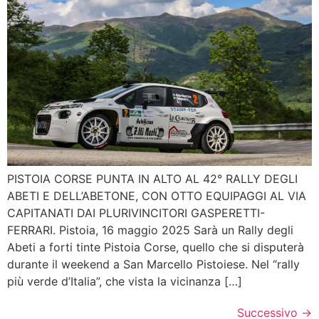
PISTOIA CORSE PUNTA IN ALTO AL 42° RALLY DEGLI
ABETI E DELL’ABETONE, CON OTTO EQUIPAGGI AL VIA
CAPITANATI DAI PLURIVINCITORI GASPERETTI-
FERRARI. Pistoia, 16 maggio 2025 Sarà un Rally degli
Abeti a forti tinte Pistoia Corse, quello che si disputerà
durante il weekend a San Marcello Pistoiese. Nel “rally
più verde d’Italia”, che vista la vicinanza […]
Successivo
→