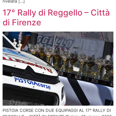
rivelata […]
17° Rally di Reggello – Città
di Firenze
PISTOIA CORSE CON DUE EQUIPAGGI AL 17° RALLY DI