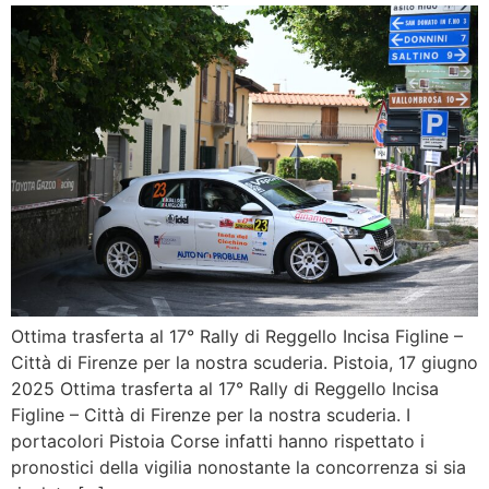
Ottima trasferta al 17° Rally di Reggello Incisa Figline –
Città di Firenze per la nostra scuderia. Pistoia, 17 giugno
2025 Ottima trasferta al 17° Rally di Reggello Incisa
Figline – Città di Firenze per la nostra scuderia. I
portacolori Pistoia Corse infatti hanno rispettato i
pronostici della vigilia nonostante la concorrenza si sia