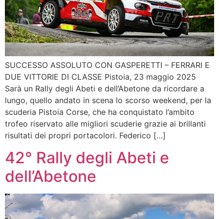
SUCCESSO ASSOLUTO CON GASPERETTI – FERRARI E
DUE VITTORIE DI CLASSE Pistoia, 23 maggio 2025
Sarà un Rally degli Abeti e dell’Abetone da ricordare a
lungo, quello andato in scena lo scorso weekend, per la
scuderia Pistoia Corse, che ha conquistato l’ambito
trofeo riservato alle migliori scuderie grazie ai brillanti
risultati dei propri portacolori. Federico […]
42° Rally degli Abeti e
dell’Abetone