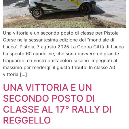
Una vittoria e un secondo posto di classe per Pistoia
Corse nella sessantesima edizione del “mondiale di
Lucca”. Pistoia, 7 agosto 2025 La Coppa Città di Lucca
ha spento 60 candeline, che sono davvero un grande
traguardo, e i nostri portacolori si sono impegnati al
massimo per rendergli il giusto tributo! In classe A0
vittoria […]
UNA VITTORIA E UN
SECONDO POSTO DI
CLASSE AL 17° RALLY DI
REGGELLO