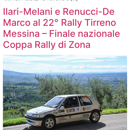
Ilari-Melani e Renucci-De
Marco al 22° Rally Tirreno
Messina – Finale nazionale
Coppa Rally di Zona