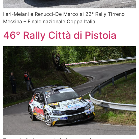
Ilari-Melani e Renucci-De Marco al 22° Rally Tirreno
Messina – Finale nazionale Coppa Italia
46° Rally Città di Pistoia