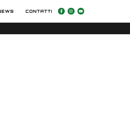
NEWS
CONTATTI