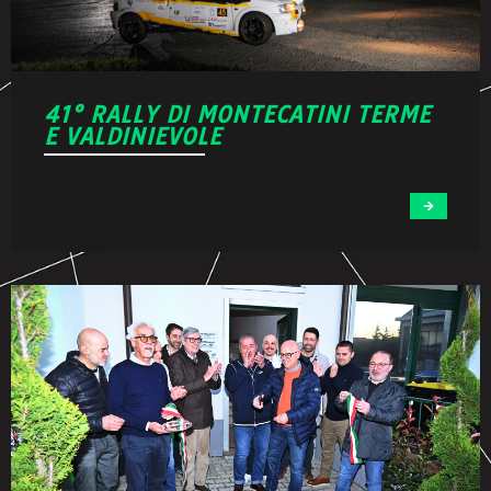
41° RALLY DI MONTECATINI TERME
E VALDINIEVOLE