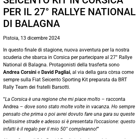
PER IL 27° RALLYE NATIONAL
DI BALAGNA
Pistoia, 13 dicembre 2024
In questo finale di stagione, nuova avventura per la nostra
scuderia che sbarca in Corsica per partecipare al 27° Rallye
National di Balagna. Protagonisti della trasferta sono
Andrea Corsini
e
David Pagliai
, al via della gara còrsa come
sempre sulla Fiat Seicento Sporting Kit preparata da BRT
Rally Team dei fratelli Barsotti.
“
La Corsica è una regione che mi piace molto
– racconta
Andrea –
dove sono stato molte volte in vacanza. Ho sempre
pensato che prima o poi avrei dovuto fare una gara su queste
bellissime strade e adesso si è presentata l’occasione: questo
infatti è il regalo per il mio 50° compleanno!
”