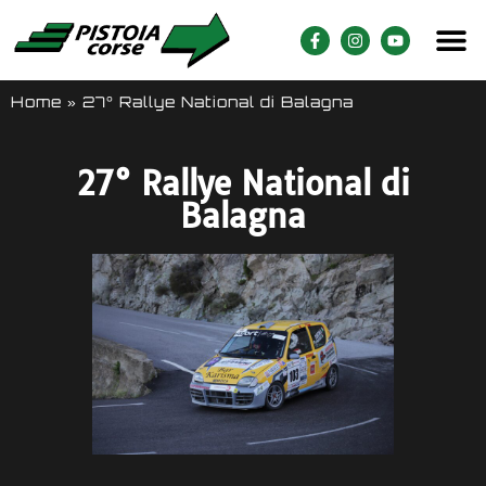
Home
»
27° Rallye National di Balagna
27° Rallye National di
Balagna