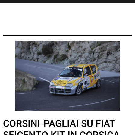
CORSINI-PAGLIAI SU FIAT
SEICENTO KIT IN CORSICA