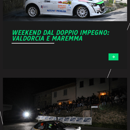
WEEKEND DAL DOPPIO IMPEGNO:
VALDORCIA E MAREMMA