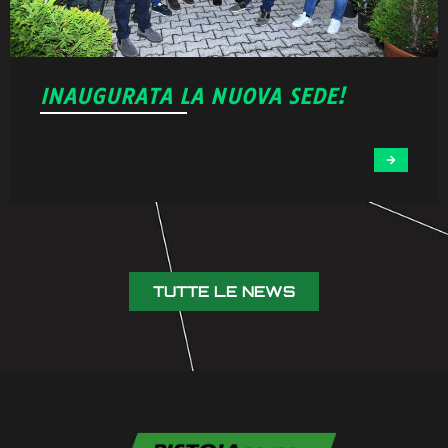
INAUGURATA LA NUOVA SEDE!
TUTTE LE NEWS