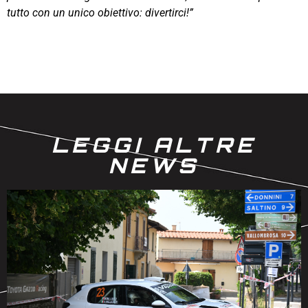
tutto con un unico obiettivo: divertirci!”
LEGGI ALTRE
NEWS